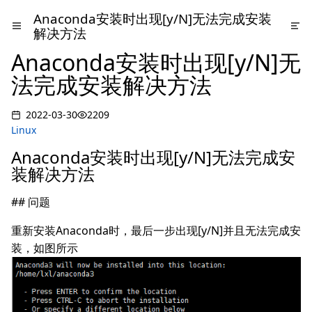
Anaconda安装时出现[y/N]无法完成安装
解决方法
Anaconda安装时出现[y/N]无
法完成安装解决方法
2022-03-30
2209
Linux
Anaconda安装时出现[y/N]无法完成安
装解决方法
## 问题
重新安装Anaconda时，最后一步出现[y/N]并且无法完成安
装，如图所示