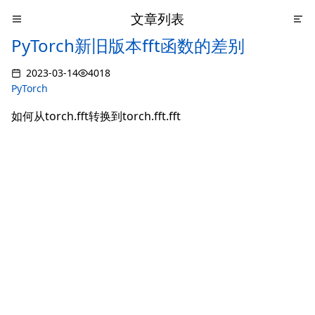
文章列表
PyTorch新旧版本fft函数的差别
2023-03-14
4018
PyTorch
如何从torch.fft转换到torch.fft.fft