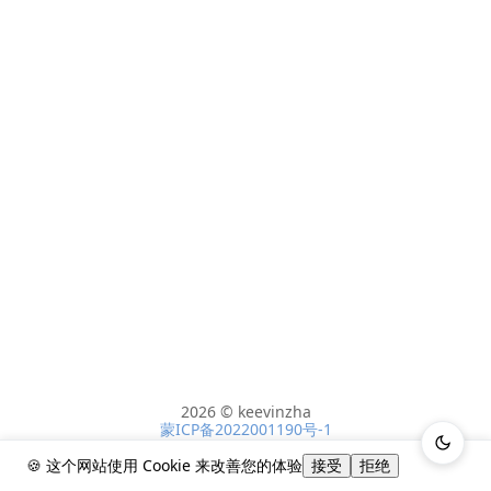
2026 © keevinzha
蒙ICP备2022001190号-1
🍪 这个网站使用 Cookie 来改善您的体验
接受
拒绝